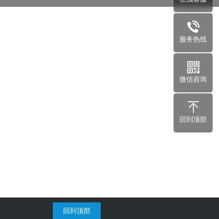
服务热线
微信咨询
回到顶部
回到顶部