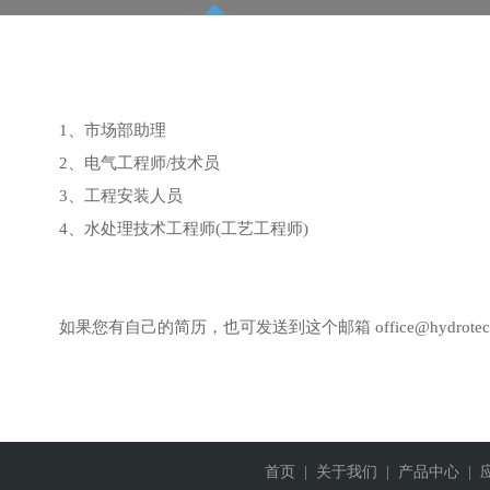
1、市场部助理
2、电气工程师/技术员
3、工程安装人员
4、水处理技术工程师(工艺工程师)
如果您有自己的简历，也可发送到这个邮箱 office@hydrotec
首页
| 关于我们
| 产品中心
| 