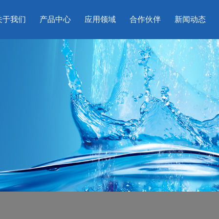
关于我们
产品中心
应用领域
合作伙伴
新闻动态