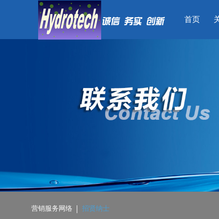
首页
营销服务网络
招贤纳士