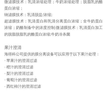
微滤膜技术：乳清浓缩处理；牛奶浓缩处理；脱脂乳的酪
蛋白浓缩；
纳滤膜技术
：
乳清脱盐/浓缩;
超滤膜技术
：
乳清蛋白和乳清分离蛋白浓缩；全牛奶蛋白
浓缩；奶酪制备中的浓度控制:微滤膜技术
：
乳清蛋白加工
的脱脂脱脂乳的酪蛋白浓缩;牛奶冷杀菌
果汁澄清
海得科公司提供的膜分离设备可以应用于以下果汁处理：
· 苹果汁的澄清过滤
·
橙汁的澄清过滤
·
梨汁的澄清过滤
·
葡萄汁的澄清过滤
·
西红柿汁的澄清过滤