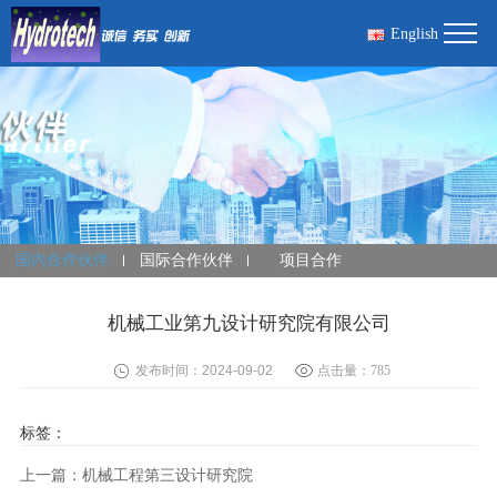
English
国内合作伙伴
国际合作伙伴
项目合作
机械工业第九设计研究院有限公司
发布时间：2024-09-02
点击量：
785
标签：
上一篇：机械工程第三设计研究院