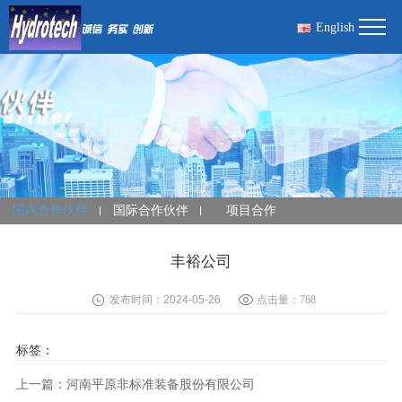
English
国内合作伙伴
国际合作伙伴
项目合作
丰裕公司
发布时间：2024-05-26
点击量：
768
标签：
上一篇：河南平原非标准装备股份有限公司